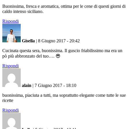
Buonissima, fresca e aromatica, ottima per le cene di questi giorni di
caldo intenso siciliano.
Rispondi
Gisella
|
8 Giugno 2017 - 20:42
Cucinata questa sera, buonissima. Il guscio friabilissimo ma era un
pò più abbronzato del tuo…. 😎
Rispondi
alain
|
7 Giugno 2017 - 18:10
buonissima, piaciuta a tutti, ma soprattutto elegante come tutte le sue
ricette
Rispondi