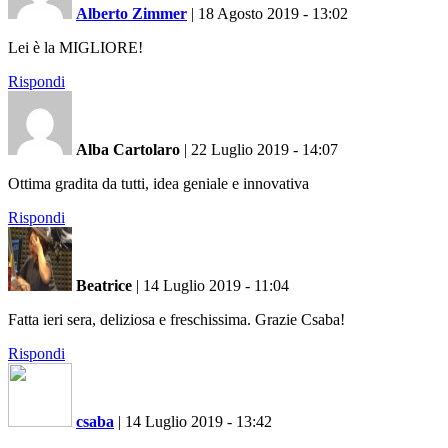
Alberto Zimmer
|
18 Agosto 2019 - 13:02
Lei è la MIGLIORE!
Rispondi
Alba Cartolaro
|
22 Luglio 2019 - 14:07
Ottima gradita da tutti, idea geniale e innovativa
Rispondi
Beatrice
|
14 Luglio 2019 - 11:04
Fatta ieri sera, deliziosa e freschissima. Grazie Csaba!
Rispondi
csaba
|
14 Luglio 2019 - 13:42