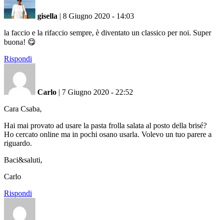
gisella
|
8 Giugno 2020 - 14:03
la faccio e la rifaccio sempre, è diventato un classico per noi. Super
buona! 😋
Rispondi
Carlo
|
7 Giugno 2020 - 22:52
Cara Csaba,
Hai mai provato ad usare la pasta frolla salata al posto della brisé?
Ho cercato online ma in pochi osano usarla. Volevo un tuo parere a
riguardo.
Baci&saluti,
Carlo
Rispondi