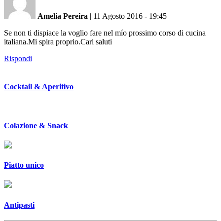
Amelia Pereira
|
11 Agosto 2016 - 19:45
Se non ti dispiace la voglio fare nel mío prossimo corso di cucina
italiana.Mi spira proprio.Cari saluti
Rispondi
Cocktail & Aperitivo
Colazione & Snack
Piatto unico
Antipasti