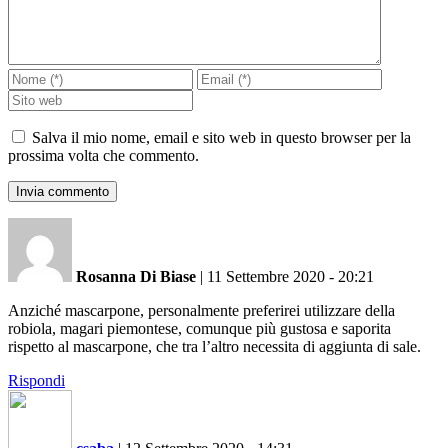
Salva il mio nome, email e sito web in questo browser per la
prossima volta che commento.
Rosanna Di Biase
|
11 Settembre 2020 - 20:21
Anziché mascarpone, personalmente preferirei utilizzare della
robiola, magari piemontese, comunque più gustosa e saporita
rispetto al mascarpone, che tra l’altro necessita di aggiunta di sale.
Rispondi