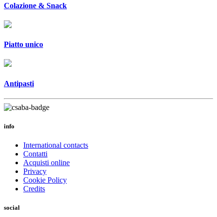
Colazione & Snack
Piatto unico
Antipasti
info
International contacts
Contatti
Acquisti online
Privacy
Cookie Policy
Credits
social