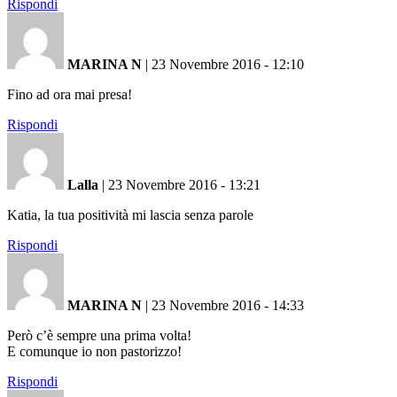
Rispondi
MARINA N
|
23 Novembre 2016 - 12:10
Fino ad ora mai presa!
Rispondi
Lalla
|
23 Novembre 2016 - 13:21
Katia, la tua positività mi lascia senza parole
Rispondi
MARINA N
|
23 Novembre 2016 - 14:33
Però c’è sempre una prima volta!
E comunque io non pastorizzo!
Rispondi