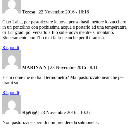
Teresa
|
22 Novembre 2016 - 16:16
Ciao Lalla, per pastorizzare le uova penso basti mettere lo zucchero
in un pentolino con pochissima acqua e portarlo ad una temperatura
di 121 gradi poi versarlo a filo sulle uova mentre si montano.
Sinceramente non l’ho mai fatto neanche per il tiramisù.
Rispondi
MARINA N
|
23 Novembre 2016 - 8:11
E chi come me no ha il termometro? Mai pastorizzato neanche per
tirami su!
Rispondi
K@ti@
|
23 Novembre 2016 - 10:37
Non pastorizzi e speri di non prendere la salmonella.