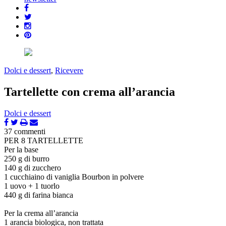
Dolci e dessert
,
Ricevere
Tartellette con crema all’arancia
Dolci e dessert
37 commenti
PER 8 TARTELLETTE
Per la base
250 g di burro
140 g di zucchero
1 cucchiaino di vaniglia Bourbon in polvere
1 uovo + 1 tuorlo
440 g di farina bianca
Per la crema all’arancia
1 arancia biologica, non trattata