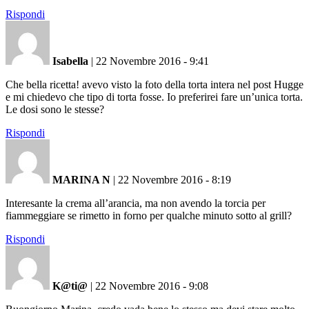
Rispondi
Isabella
|
22 Novembre 2016 - 9:41
Che bella ricetta! avevo visto la foto della torta intera nel post Hugge
e mi chiedevo che tipo di torta fosse. Io preferirei fare un’unica torta.
Le dosi sono le stesse?
Rispondi
MARINA N
|
22 Novembre 2016 - 8:19
Interesante la crema all’arancia, ma non avendo la torcia per
fiammeggiare se rimetto in forno per qualche minuto sotto al grill?
Rispondi
K@ti@
|
22 Novembre 2016 - 9:08