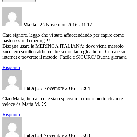
Marta
|
25 Novembre 2016 - 11:12
Care signore, leggo che vi state affaccendando per capire come
pastorizzare la meringa!!
Bisogna usare la MERINGA ITALIANA: dove viene messolo
zucchero sciolto caldo mentre si montano gli albumi. Cercate su
internet e troverete il metodo. Facile e SICURO/ Buona giornata
Rispondi
Lalla
|
25 Novembre 2016 - 18:04
Ciao Marta, in realtà ci è stato spiegato in modo molto chiaro e
veloce da Maria M. 🙂
Rispondi
Lalla
|
24 Novembre 2016 - 15:08