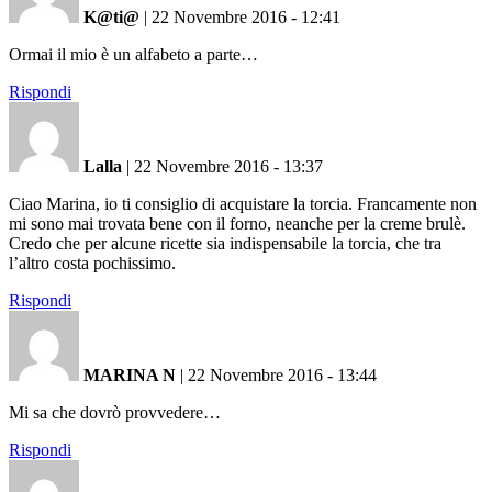
K@ti@
|
22 Novembre 2016 - 12:41
Ormai il mio è un alfabeto a parte…
Rispondi
Lalla
|
22 Novembre 2016 - 13:37
Ciao Marina, io ti consiglio di acquistare la torcia. Francamente non
mi sono mai trovata bene con il forno, neanche per la creme brulè.
Credo che per alcune ricette sia indispensabile la torcia, che tra
l’altro costa pochissimo.
Rispondi
MARINA N
|
22 Novembre 2016 - 13:44
Mi sa che dovrò provvedere…
Rispondi