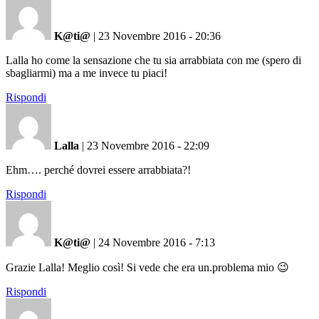
K@ti@
|
23 Novembre 2016 - 20:36
Lalla ho come la sensazione che tu sia arrabbiata con me (spero di
sbagliarmi) ma a me invece tu piaci!
Rispondi
Lalla
|
23 Novembre 2016 - 22:09
Ehm…. perché dovrei essere arrabbiata?!
Rispondi
K@ti@
|
24 Novembre 2016 - 7:13
Grazie Lalla! Meglio così! Si vede che era un.problema mio 😉
Rispondi