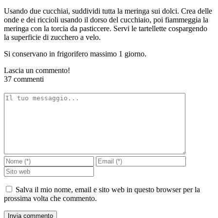
Usando due cucchiai, suddividi tutta la meringa sui dolci. Crea delle
onde e dei riccioli usando il dorso del cucchiaio, poi fiammeggia la
meringa con la torcia da pasticcere. Servi le tartellette cospargendo
la superficie di zucchero a velo.
Si conservano in frigorifero massimo 1 giorno.
Lascia un commento!
37 commenti
Salva il mio nome, email e sito web in questo browser per la
prossima volta che commento.