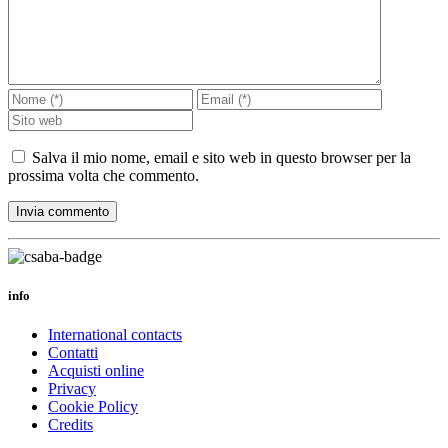
Salva il mio nome, email e sito web in questo browser per la
prossima volta che commento.
info
International contacts
Contatti
Acquisti online
Privacy
Cookie Policy
Credits