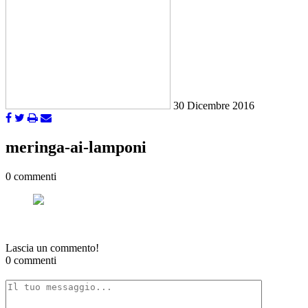
30 Dicembre 2016
meringa-ai-lamponi
0 commenti
Lascia un commento!
0 commenti