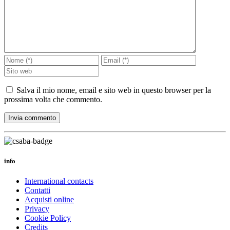
Salva il mio nome, email e sito web in questo browser per la
prossima volta che commento.
info
International contacts
Contatti
Acquisti online
Privacy
Cookie Policy
Credits