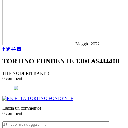
1 Maggio 2022
TORTINO FONDENTE 1300 AS4I4408
THE NODERN BAKER
0 commenti
Lascia un commento!
0 commenti