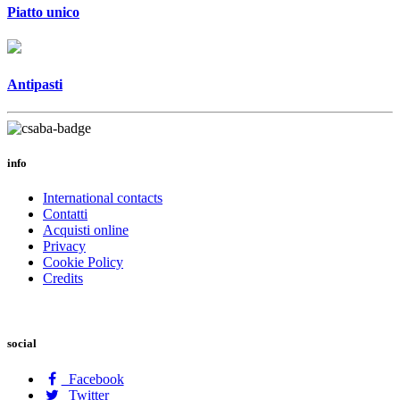
Piatto unico
Antipasti
info
International contacts
Contatti
Acquisti online
Privacy
Cookie Policy
Credits
social
Facebook
Twitter