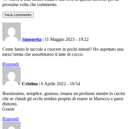
prossima volta che commento.
Simonetta
|
11 Maggio 2023 - 19:22
Come fanno le taccole a cuocere in pochi minuti? Ho aspettato una
mezz’oretta che assorbissero il latte di cocco.
Rispondi
Cristina
|
6 Aprile 2022 - 10:54
Buonissimo, semplice, gustoso, emana un profumo mentre lo cucini
che se chiudi gli occhi sembra proprio di essere in Marocco e paesi
dintorni.
Grazie
Rispondi