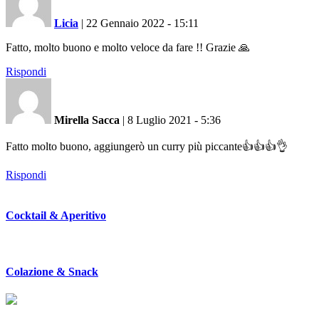
Licia
|
22 Gennaio 2022 - 15:11
Fatto, molto buono e molto veloce da fare !! Grazie 🙏
Rispondi
Mirella Sacca
|
8 Luglio 2021 - 5:36
Fatto molto buono, aggiungerò un curry più piccante👍👍👍👌
Rispondi
Cocktail & Aperitivo
Colazione & Snack