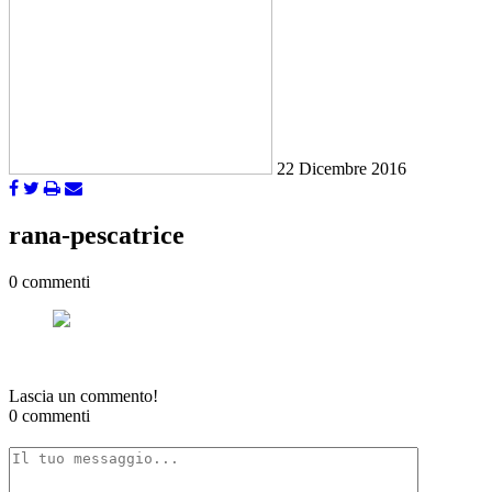
22 Dicembre 2016
rana-pescatrice
0 commenti
Lascia un commento!
0 commenti