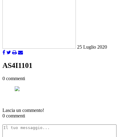
25 Luglio 2020
AS4I1101
0 commenti
Lascia un commento!
0 commenti