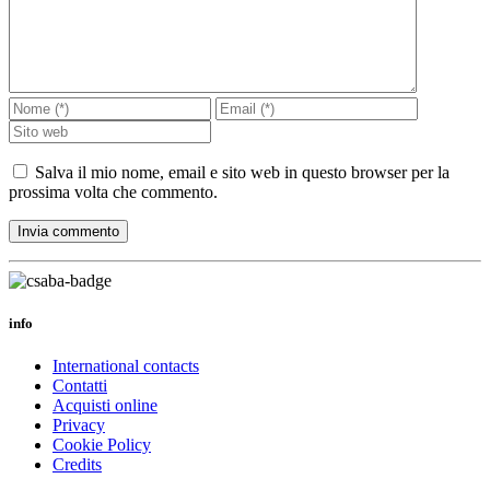
Salva il mio nome, email e sito web in questo browser per la
prossima volta che commento.
info
International contacts
Contatti
Acquisti online
Privacy
Cookie Policy
Credits