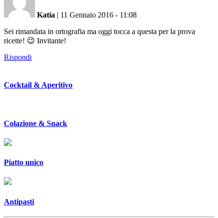
Katia
|
11 Gennaio 2016 - 11:08
Sei rimandata in ortografia ma oggi tocca a questa per la prova
ricette! 😉 Invitante!
Rispondi
Cocktail & Aperitivo
Colazione & Snack
Piatto unico
Antipasti