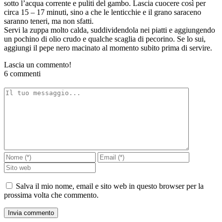
sotto l’acqua corrente e puliti del gambo. Lascia cuocere così per
circa 15 – 17 minuti, sino a che le lenticchie e il grano saraceno
saranno teneri, ma non sfatti.
Servi la zuppa molto calda, suddividendola nei piatti e aggiungendo
un pochino di olio crudo e qualche scaglia di pecorino. Se lo sui,
aggiungi il pepe nero macinato al momento subito prima di servire.
Lascia un commento!
6 commenti
Salva il mio nome, email e sito web in questo browser per la
prossima volta che commento.