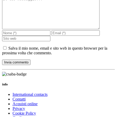
Salva il mio nome, email e sito web in questo browser per la
prossima volta che commento.
info
International contacts
Contatti
Acquisti online
Privacy
Cookie Policy