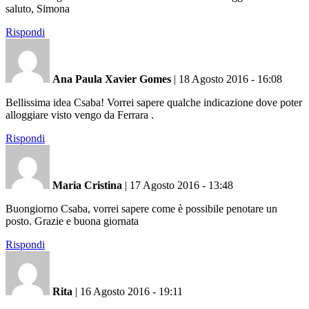
saluto, Simona
Rispondi
Ana Paula Xavier Gomes
|
18 Agosto 2016 - 16:08
Bellissima idea Csaba! Vorrei sapere qualche indicazione dove poter
alloggiare visto vengo da Ferrara .
Rispondi
Maria Cristina
|
17 Agosto 2016 - 13:48
Buongiorno Csaba, vorrei sapere come è possibile penotare un
posto. Grazie e buona giornata
Rispondi
Rita
|
16 Agosto 2016 - 19:11