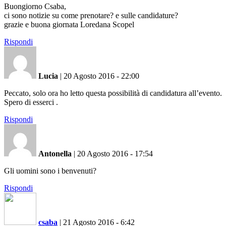
Buongiorno Csaba,
ci sono notizie su come prenotare? e sulle candidature?
grazie e buona giornata Loredana Scopel
Rispondi
Lucia
|
20 Agosto 2016 - 22:00
Peccato, solo ora ho letto questa possibilità di candidatura all’evento.
Spero di esserci .
Rispondi
Antonella
|
20 Agosto 2016 - 17:54
Gli uomini sono i benvenuti?
Rispondi
csaba
|
21 Agosto 2016 - 6:42