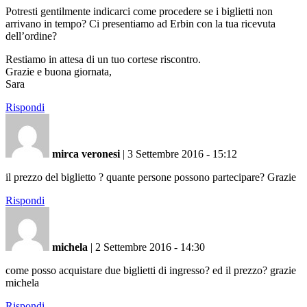
Potresti gentilmente indicarci come procedere se i biglietti non
arrivano in tempo? Ci presentiamo ad Erbin con la tua ricevuta
dell’ordine?
Restiamo in attesa di un tuo cortese riscontro.
Grazie e buona giornata,
Sara
Rispondi
mirca veronesi
|
3 Settembre 2016 - 15:12
il prezzo del biglietto ? quante persone possono partecipare? Grazie
Rispondi
michela
|
2 Settembre 2016 - 14:30
come posso acquistare due biglietti di ingresso? ed il prezzo? grazie
michela
Rispondi