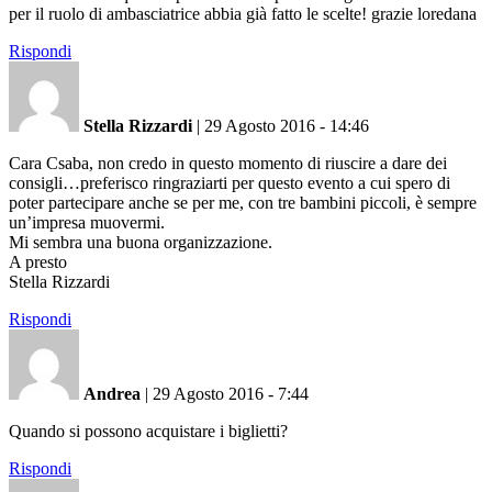
per il ruolo di ambasciatrice abbia già fatto le scelte! grazie loredana
Rispondi
Stella Rizzardi
|
29 Agosto 2016 - 14:46
Cara Csaba, non credo in questo momento di riuscire a dare dei
consigli…preferisco ringraziarti per questo evento a cui spero di
poter partecipare anche se per me, con tre bambini piccoli, è sempre
un’impresa muovermi.
Mi sembra una buona organizzazione.
A presto
Stella Rizzardi
Rispondi
Andrea
|
29 Agosto 2016 - 7:44
Quando si possono acquistare i biglietti?
Rispondi