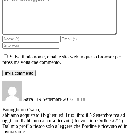
Salva il mio nome, email e sito web in questo browser per la
prossima volta che commento.
Sara
|
19 Settembre 2016 - 8:18
Buongiorno Csaba,
abbiamo acquistato i biglietti ed il tuo libro il 5 Settembre ma ad
oggi non li abbiamo ancora ricevuti (ricevuta tuo Ordine #211).
Dal mio profilo riesco solo a leggere che l’ordine è ricevuto ed in
lavorazione.