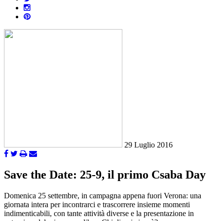
29 Luglio 2016
Save the Date: 25-9, il primo Csaba Day
Domenica 25 settembre, in campagna appena fuori Verona: una
giornata intera per incontrarci e trascorrere insieme momenti
indimenticabili, con tante attività diverse e la presentazione in