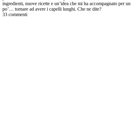
ingredienti, nuove ricette e un’idea che mi ha accompagnato per un
po’… tornare ad avere i capelli lunghi. Che ne dite?
33 commenti