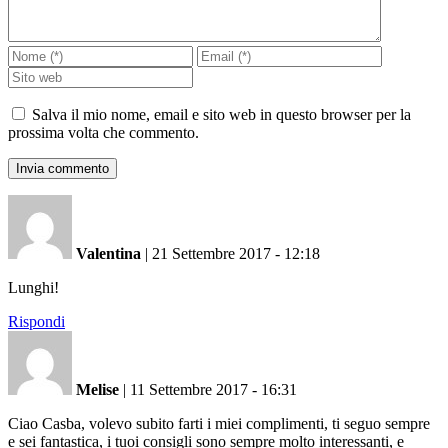
Salva il mio nome, email e sito web in questo browser per la
prossima volta che commento.
Valentina
|
21 Settembre 2017 - 12:18
Lunghi!
Rispondi
Melise
|
11 Settembre 2017 - 16:31
Ciao Casba, volevo subito farti i miei complimenti, ti seguo sempre
e sei fantastica, i tuoi consigli sono sempre molto interessanti, e