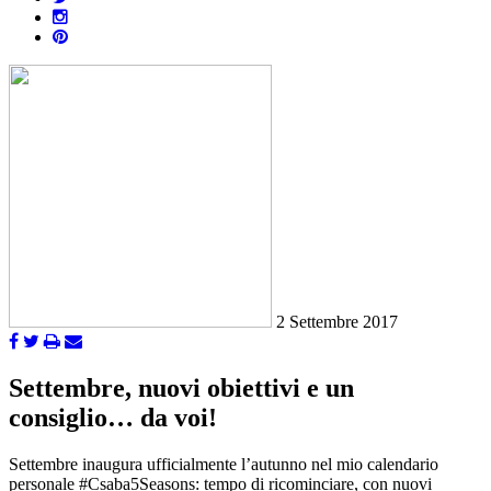
2 Settembre 2017
Settembre, nuovi obiettivi e un
consiglio… da voi!
Settembre inaugura ufficialmente l’autunno nel mio calendario
personale #Csaba5Seasons: tempo di ricominciare, con nuovi