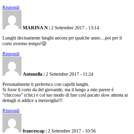
Rispondi
MARINA N
|
2 Settembre 2017 - 13:14
Lunghi decisamente lunghi ancora prr qualche anno…poi per il
corto avremo tempo!😜
Rispondi
Antonella
|
2 Settembre 2017 - 11:24
Personalmente ti preferisco con capelli lunghi.
Si forse il corto da del giovanile, ma il lungo a mio parere è
“chiccoso” (chic) e col tuo modo di fare così pacato slow attenta ai
dettagli si addice a meraviglia!!!
Rispondi
francescap
|
2 Settembre 2017 - 10:56