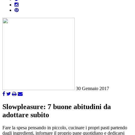
30 Gennaio 2017
Slowpleasure: 7 buone abitudini da
adottare subito
Fare la spesa pensando in piccolo, cucinare i propri pasti partendo
dagli ingredienti, infornare il proprio pane quotidiano e dedicarsi