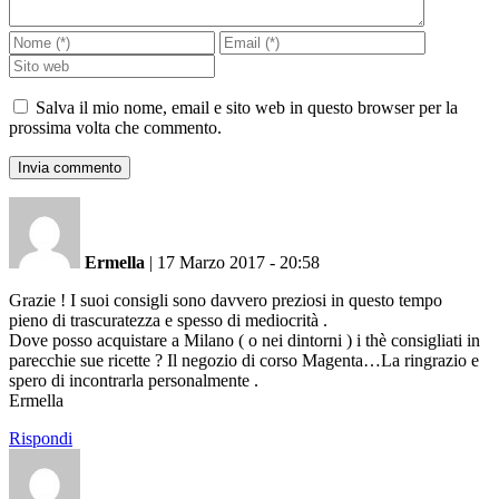
Salva il mio nome, email e sito web in questo browser per la
prossima volta che commento.
Ermella
|
17 Marzo 2017 - 20:58
Grazie ! I suoi consigli sono davvero preziosi in questo tempo
pieno di trascuratezza e spesso di mediocrità .
Dove posso acquistare a Milano ( o nei dintorni ) i thè consigliati in
parecchie sue ricette ? Il negozio di corso Magenta…La ringrazio e
spero di incontrarla personalmente .
Ermella
Rispondi