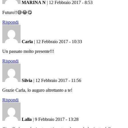
MARINA N
|
12 Febbraio 2017 - 8:53
Futuro!!😅😂😋
Rispondi
Carla
|
12 Febbraio 2017 - 10:33
Un passato molto presente!!!
Rispondi
Silvia
|
12 Febbraio 2017 - 11:56
Grazie Carla, lo auguro altrettanto a te!
Rispondi
Lalla
|
9 Febbraio 2017 - 13:28