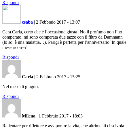
Rispondi
csaba
|
2 Febbraio 2017 - 13:07
Cara Carla, certo che è l’occasione giusta! No il profumo non l’ho
comperato, mi sono comperata due tazze con il filtro da Dammann
(lo so, è una malattia…). Parigi è perfetta per l’anniversario. In quale
mese ricorre?
Rispondi
Carla
|
2 Febbraio 2017 - 15:25
Nel mese di giugno.
Rispondi
Milena
|
1 Febbraio 2017 - 18:03
Rallentare per riflettere e assaporare la vita, che altrimenti ci scivola