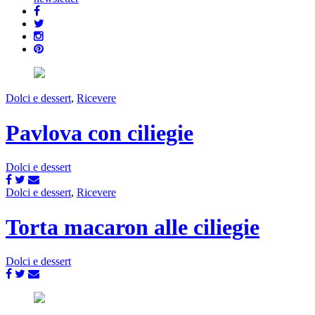
Dolci e dessert
,
Ricevere
Pavlova con ciliegie
Dolci e dessert
Dolci e dessert
,
Ricevere
Torta macaron alle ciliegie
Dolci e dessert