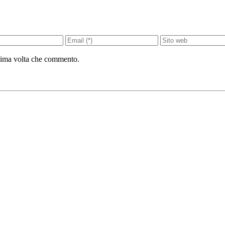
ssima volta che commento.