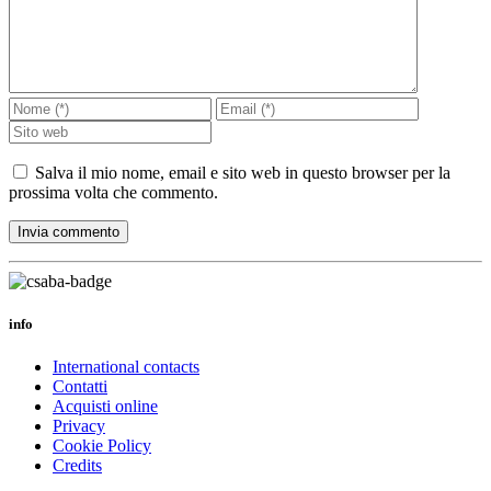
Salva il mio nome, email e sito web in questo browser per la
prossima volta che commento.
info
International contacts
Contatti
Acquisti online
Privacy
Cookie Policy
Credits