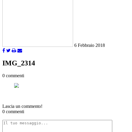
6 Febbraio 2018
IMG_2314
0 commenti
Lascia un commento!
0 commenti