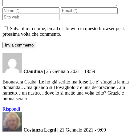
Salva il mio nome, email e sito web in questo browser per la
prossima volta che commento.
Claudina
|
25 Gennaio 2021 - 18:59
Buonasera Csaba, Le ho già scritto ma forse Le e’ sfuggita la mia
domanda….ma quando sul tovagliolo c è una decorazione…un
rametto…un nastro…dove lo si mette una volta tolto? Grazie e
buona serata
Rispondi
Costanza Legni
|
21 Gennaio 2021 - 9:09