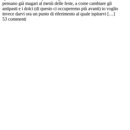
pensano già magari al menù delle feste, a come cambiare gli
antipasti e i dolci (di questo ci occuperemo più avanti) io voglio
invece darvi ora un punto di riferimento al quale ispirarvi […]
53 commenti