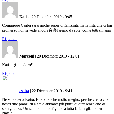
Katia
|
20 Dicembre 2019 - 9:45
Comunque Csaba sarai anche super organizzata ma la lista che ci hai
promesso non si vede ancora😁😁faremo da sole, come tutti gli anni
Rispondi
Marconi
|
20 Dicembre 2019 - 12:01
Katia, gia ti adoro!!
Rispondi
csaba
|
22 Dicembre 2019 - 9:41
Ne sono certa Katia. E farai anche molto meglio, perchè credo che i
nostri due pranzi di Natale abbiano più punti di differenza che di
somiglianza. Un saluto alla tue figlie e a tutta la famiglia, buon
Natale.