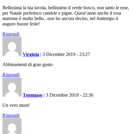
Bellissima la tua tavola, bellissimo il verde bosco, non tanto le rose,
per Natale preferisco candele e pigne. Quest’anno anche il rosa
marrone è molto bello.. non ho ancora deciso, nel frattempo ti
auguro buone feste!
Rispondi
Virginia
|
3 Dicembre 2019 - 23:27
Abbinamenti di gran gusto
Rispondi
Tommaso
|
3 Dicembre 2019 - 22:36
Un vero must!
Rispondi