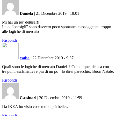
Daniela
|
21 Dicembre 2019 - 18:01
Mi hai un po’ delusa!!!!
I tuoi “consigli” sono davvero poco spontanei e assoggettati troppo
alle logiche di mercato
Rispondi
csaba
|
22 Dicembre 2019 - 9:37
Quali sono le logiche di mercato Daniela? Comunque, delusa con
tre punti esclamativi è più di un po’. Io direi parecchio. Buon Natale.
Rispondi
Cassinari
|
20 Dicembre 2019 - 11:59
Da IKEA ho visto cose molto più belle…
Rispondi