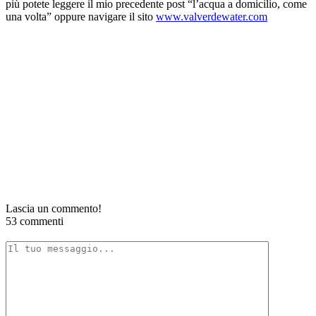
più potete leggere il mio precedente post “l’acqua a domicilio, come
una volta” oppure navigare il sito
www.valverdewater.com
Lascia un commento!
53 commenti