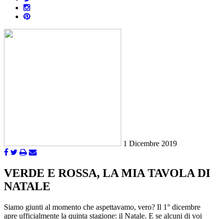
1 Dicembre 2019
VERDE E ROSSA, LA MIA TAVOLA DI
NATALE
Siamo giunti al momento che aspettavamo, vero? Il 1° dicembre
apre ufficialmente la quinta stagione: il Natale. E se alcuni di voi