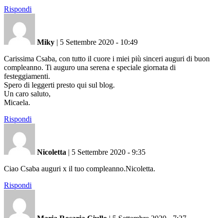
Rispondi
Miky
|
5 Settembre 2020 - 10:49
Carissima Csaba, con tutto il cuore i miei più sinceri auguri di buon
compleanno. Ti auguro una serena e speciale giornata di
festeggiamenti.
Spero di leggerti presto qui sul blog.
Un caro saluto,
Micaela.
Rispondi
Nicoletta
|
5 Settembre 2020 - 9:35
Ciao Csaba auguri x il tuo compleanno.Nicoletta.
Rispondi