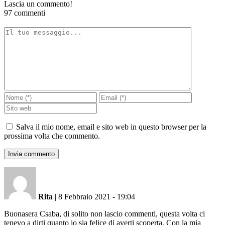
Lascia un commento!
97 commenti
Salva il mio nome, email e sito web in questo browser per la
prossima volta che commento.
Rita
|
8 Febbraio 2021 - 19:04
Buonasera Csaba, di solito non lascio commenti, questa volta ci
tenevo a dirti quanto io sia felice di averti scoperta. Con la mia