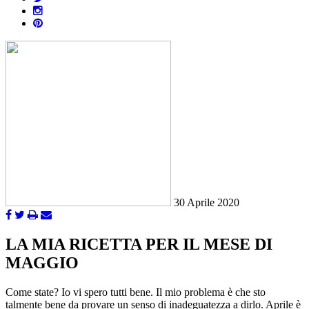
30 Aprile 2020
LA MIA RICETTA PER IL MESE DI
MAGGIO
Come state? Io vi spero tutti bene. Il mio problema è che sto
talmente bene da provare un senso di inadeguatezza a dirlo. Aprile è