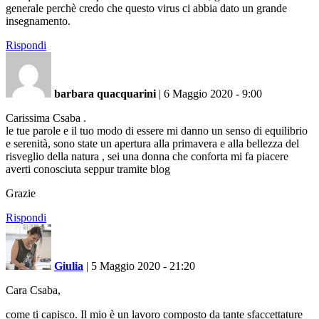
generale perchè credo che questo virus ci abbia dato un grande
insegnamento.
Rispondi
barbara quacquarini
|
6 Maggio 2020 - 9:00
Carissima Csaba .
le tue parole e il tuo modo di essere mi danno un senso di equilibrio
e serenità, sono state un apertura alla primavera e alla bellezza del
risveglio della natura , sei una donna che conforta mi fa piacere
averti conosciuta seppur tramite blog
Grazie
Rispondi
Giulia
|
5 Maggio 2020 - 21:20
Cara Csaba,
come ti capisco. Il mio è un lavoro composto da tante sfaccettature