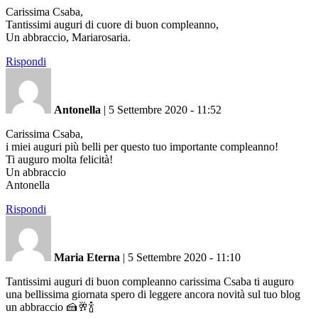
Carissima Csaba,
Tantissimi auguri di cuore di buon compleanno,
Un abbraccio, Mariarosaria.
Rispondi
Antonella
|
5 Settembre 2020 - 11:52
Carissima Csaba,
i miei auguri più belli per questo tuo importante compleanno!
Ti auguro molta felicità!
Un abbraccio
Antonella
Rispondi
Maria Eterna
|
5 Settembre 2020 - 11:10
Tantissimi auguri di buon compleanno carissima Csaba ti auguro
una bellissima giornata spero di leggere ancora novità sul tuo blog
un abbraccio 🍰🥂🍾