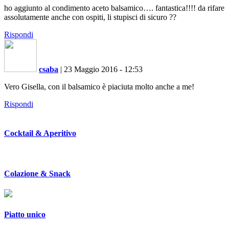
ho aggiunto al condimento aceto balsamico…. fantastica!!!! da rifare
assolutamente anche con ospiti, li stupisci di sicuro ??
Rispondi
csaba
|
23 Maggio 2016 - 12:53
Vero Gisella, con il balsamico è piaciuta molto anche a me!
Rispondi
Cocktail & Aperitivo
Colazione & Snack
Piatto unico