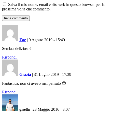
Salva il mio nome, email e sito web in questo browser per la
prossima volta che commento.
Zoe
|
9 Agosto 2019 - 15:49
Sembra delizioso!
Rispondi
Grazia
|
31 Luglio 2019 - 17:39
Fantastica, non ci avevo mai pensato 😉
Rispondi
gisella
|
23 Maggio 2016 - 8:07