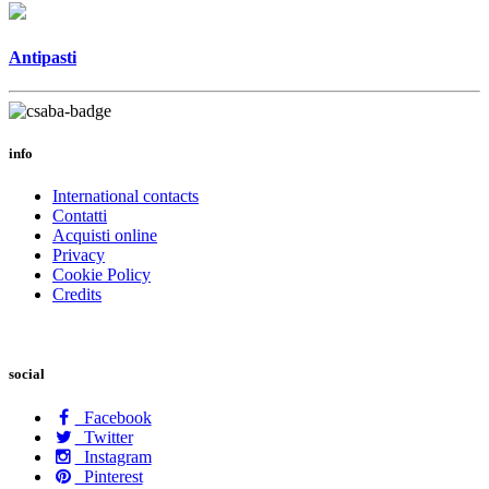
Antipasti
info
International contacts
Contatti
Acquisti online
Privacy
Cookie Policy
Credits
social
Facebook
Twitter
Instagram
Pinterest