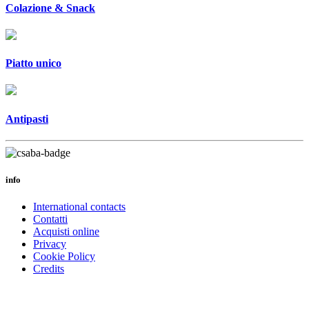
Colazione & Snack
Piatto unico
Antipasti
info
International contacts
Contatti
Acquisti online
Privacy
Cookie Policy
Credits