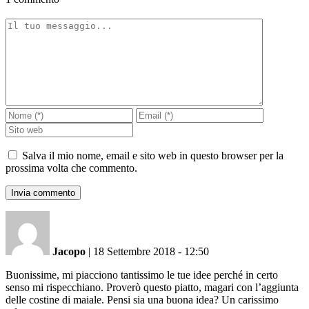
Salva il mio nome, email e sito web in questo browser per la
prossima volta che commento.
Jacopo
|
18 Settembre 2018 - 12:50
Buonissime, mi piacciono tantissimo le tue idee perché in certo
senso mi rispecchiano. Proverò questo piatto, magari con l’aggiunta
delle costine di maiale. Pensi sia una buona idea? Un carissimo