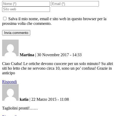
Salva il mio nome, email e sito web in questo browser per la
prossima volta che commento.
Martina
|
30 Novembre 2017 - 14:33
Ciao Csaba! Le ortiche devono cuocere per un solo minuto? Su altri
siti ho letto che ne servono circa 10, sono un po’ confusa! Grazie in
anticipo
Rispondi
katia
|
22 Marzo 2015 - 11:08
Tagliolini pronti!……