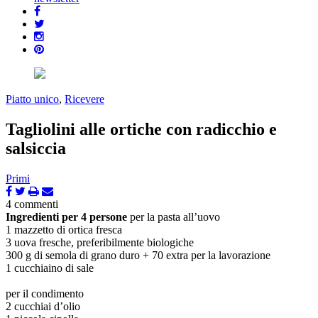
Piatto unico
,
Ricevere
Tagliolini alle ortiche con radicchio e
salsiccia
Primi
4 commenti
Ingredienti per 4 persone
per la pasta all’uovo
1 mazzetto di ortica fresca
3 uova fresche, preferibilmente biologiche
300 g di semola di grano duro + 70 extra per la lavorazione
1 cucchiaino di sale
per il condimento
2 cucchiai d’olio