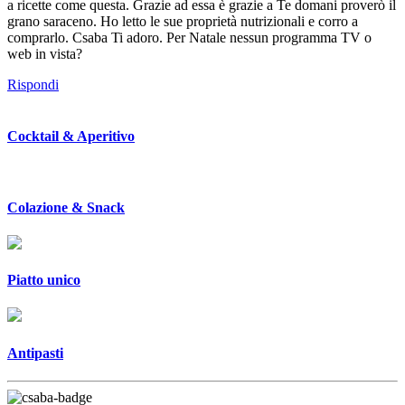
a ricette come questa. Grazie ad essa è grazie a Te domani proverò il
grano saraceno. Ho letto le sue proprietà nutrizionali e corro a
comprarlo. Csaba Ti adoro. Per Natale nessun programma TV o
web in vista?
Rispondi
Cocktail & Aperitivo
Colazione & Snack
Piatto unico
Antipasti