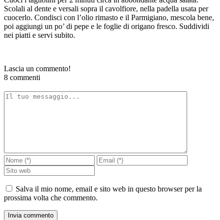
Scolali al dente e versali sopra il cavolfiore, nella padella usata per
cuocerlo. Condisci con l’olio rimasto e il Parmigiano, mescola bene,
poi aggiungi un po’ di pepe e le foglie di origano fresco. Suddividi
nei piatti e servi subito.
Lascia un commento!
8 commenti
Salva il mio nome, email e sito web in questo browser per la
prossima volta che commento.