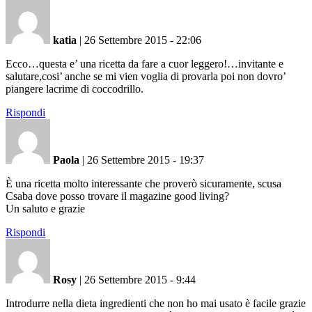
katia
|
26 Settembre 2015 - 22:06
Ecco…questa e’ una ricetta da fare a cuor leggero!…invitante e
salutare,cosi’ anche se mi vien voglia di provarla poi non dovro’
piangere lacrime di coccodrillo.
Rispondi
Paola
|
26 Settembre 2015 - 19:37
È una ricetta molto interessante che proverò sicuramente, scusa
Csaba dove posso trovare il magazine good living?
Un saluto e grazie
Rispondi
Rosy
|
26 Settembre 2015 - 9:44
Introdurre nella dieta ingredienti che non ho mai usato è facile grazie