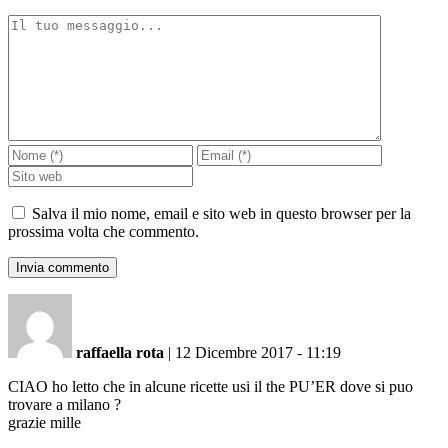
Salva il mio nome, email e sito web in questo browser per la
prossima volta che commento.
raffaella rota
|
12 Dicembre 2017 - 11:19
CIAO ho letto che in alcune ricette usi il the PU’ER dove si puo
trovare a milano ?
grazie mille