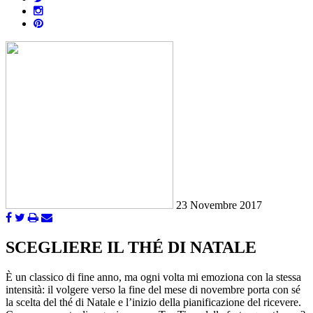
23 Novembre 2017
SCEGLIERE IL THÉ DI NATALE
È un classico di fine anno, ma ogni volta mi emoziona con la stessa
intensità: il volgere verso la fine del mese di novembre porta con sé
la scelta del thé di Natale e l’inizio della pianificazione del ricevere.