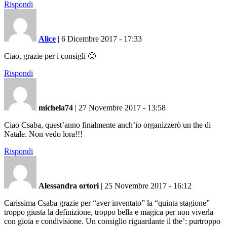
Rispondi
Alice
|
6 Dicembre 2017 - 17:33
Ciao, grazie per i consigli 🙂
Rispondi
michela74
|
27 Novembre 2017 - 13:58
Ciao Csaba, quest’anno finalmente anch’io organizzerò un the di
Natale. Non vedo lora!!!
Rispondi
Alessandra ortori
|
25 Novembre 2017 - 16:12
Carissima Csaba grazie per “aver inventato” la “quinta stagione”
troppo giusta la definizione, troppo bella e magica per non viverla
con gioia e condivisione. Un consiglio riguardante il the’: purtroppo