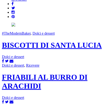
#TheModernBaker
,
Dolci e dessert
BISCOTTI DI SANTA LUCIA
Dolci e dessert
Dolci e dessert
,
Ricevere
FRIABILI AL BURRO DI
ARACHIDI
Dolci e dessert