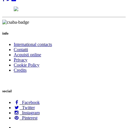
info
International contacts
Contatti
Acquisti online
Privacy
Cookie Policy
Credits
social
Facebook
Twitter
Instagram
Pinterest