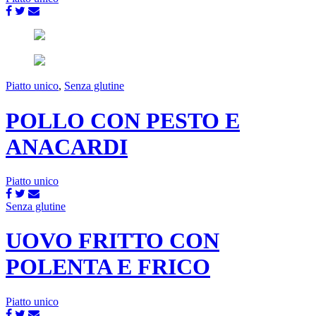
Piatto unico
,
Senza glutine
POLLO CON PESTO E
ANACARDI
Piatto unico
Senza glutine
UOVO FRITTO CON
POLENTA E FRICO
Piatto unico