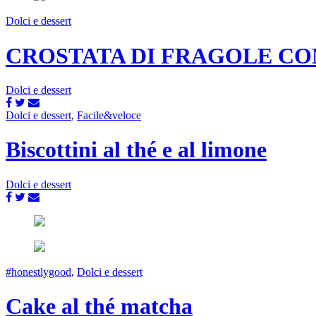
Dolci e dessert
CROSTATA DI FRAGOLE CO
Dolci e dessert
Dolci e dessert
,
Facile&veloce
Biscottini al thé e al limone
Dolci e dessert
#honestlygood
,
Dolci e dessert
Cake al thé matcha