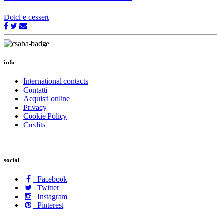
Dolci e dessert
info
International contacts
Contatti
Acquisti online
Privacy
Cookie Policy
Credits
social
Facebook
Twitter
Instagram
Pinterest