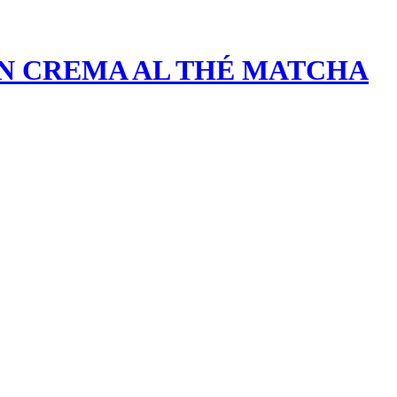
N CREMA AL THÉ MATCHA