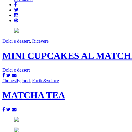
Dolci e dessert
,
Ricevere
MINI CUPCAKES AL MATCH
Dolci e dessert
#honestlygood
,
Facile&veloce
MATCHA TEA