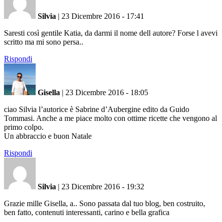
Silvia
|
23 Dicembre 2016 - 17:41
Saresti così gentile Katia, da darmi il nome dell autore? Forse l avevi
scritto ma mi sono persa..
Rispondi
Gisella
|
23 Dicembre 2016 - 18:05
ciao Silvia l’autorice è Sabrine d’Aubergine edito da Guido
Tommasi. Anche a me piace molto con ottime ricette che vengono al
primo colpo.
Un abbraccio e buon Natale
Rispondi
Silvia
|
23 Dicembre 2016 - 19:32
Grazie mille Gisella, a.. Sono passata dal tuo blog, ben costruito,
ben fatto, contenuti interessanti, carino e bella grafica