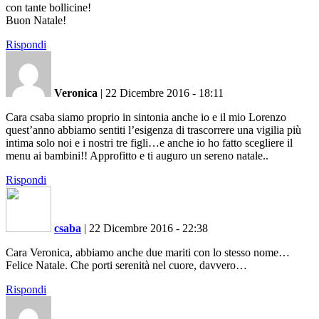
con tante bollicine!
Buon Natale!
Rispondi
Veronica
|
22 Dicembre 2016 - 18:11
Cara csaba siamo proprio in sintonia anche io e il mio Lorenzo
quest’anno abbiamo sentiti l’esigenza di trascorrere una vigilia più
intima solo noi e i nostri tre figli…e anche io ho fatto scegliere il
menu ai bambini!! Approfitto e ti auguro un sereno natale..
Rispondi
csaba
|
22 Dicembre 2016 - 22:38
Cara Veronica, abbiamo anche due mariti con lo stesso nome…
Felice Natale. Che porti serenità nel cuore, davvero…
Rispondi