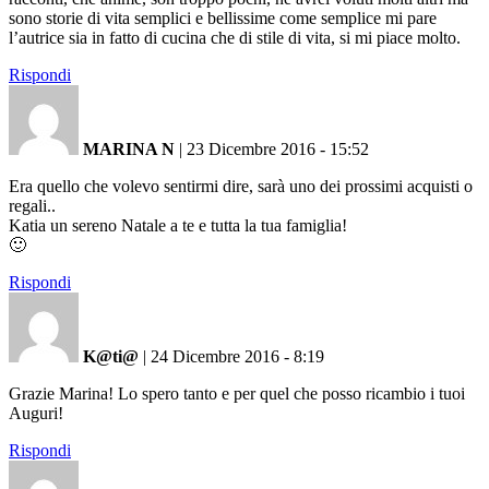
sono storie di vita semplici e bellissime come semplice mi pare
l’autrice sia in fatto di cucina che di stile di vita, si mi piace molto.
Rispondi
MARINA N
|
23 Dicembre 2016 - 15:52
Era quello che volevo sentirmi dire, sarà uno dei prossimi acquisti o
regali..
Katia un sereno Natale a te e tutta la tua famiglia!
🙂
Rispondi
K@ti@
|
24 Dicembre 2016 - 8:19
Grazie Marina! Lo spero tanto e per quel che posso ricambio i tuoi
Auguri!
Rispondi