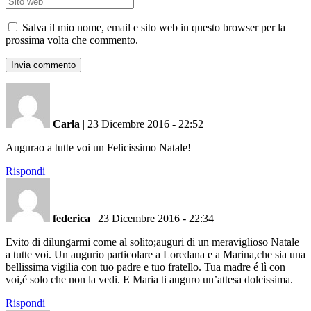
Salva il mio nome, email e sito web in questo browser per la
prossima volta che commento.
Carla
|
23 Dicembre 2016 - 22:52
Augurao a tutte voi un Felicissimo Natale!
Rispondi
federica
|
23 Dicembre 2016 - 22:34
Evito di dilungarmi come al solito;auguri di un meraviglioso Natale
a tutte voi. Un augurio particolare a Loredana e a Marina,che sia una
bellissima vigilia con tuo padre e tuo fratello. Tua madre é lì con
voi,é solo che non la vedi. E Maria ti auguro un’attesa dolcissima.
Rispondi