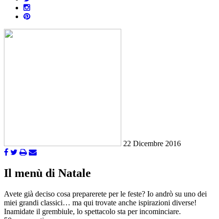
22 Dicembre 2016
Il menù di Natale
Avete già deciso cosa preparerete per le feste? Io andrò su uno dei
miei grandi classici… ma qui trovate anche ispirazioni diverse!
Inamidate il grembiule, lo spettacolo sta per incominciare.