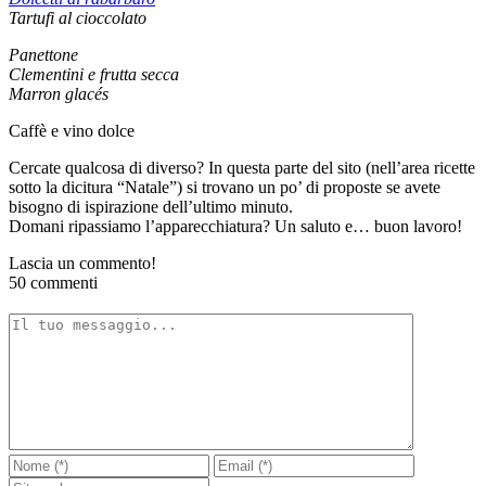
Tartufi al cioccolato
Panettone
Clementini e frutta secca
Marron glacés
Caffè e vino dolce
Cercate qualcosa di diverso? In questa parte del sito (nell’area ricette
sotto la dicitura “Natale”) si trovano un po’ di proposte se avete
bisogno di ispirazione dell’ultimo minuto.
Domani ripassiamo l’apparecchiatura? Un saluto e… buon lavoro!
Lascia un commento!
50 commenti