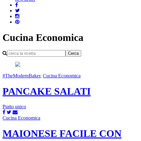
Cucina Economica
#TheModernBaker
,
Cucina Economica
PANCAKE SALATI
Piatto unico
Cucina Economica
MAIONESE FACILE CON