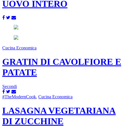
UOVO INTERO
Cucina Economica
GRATIN DI CAVOLFIORE E
PATATE
Secondi
#TheModernCook
,
Cucina Economica
LASAGNA VEGETARIANA
DI ZUCCHINE