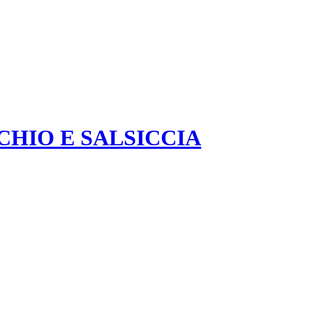
CHIO E SALSICCIA