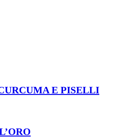
CURCUMA E PISELLI
L’ORO