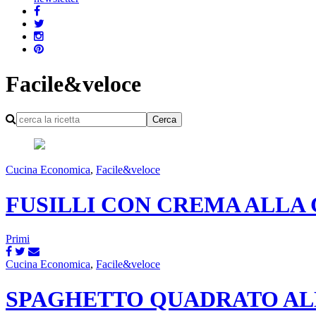
Facile&veloce
Cucina Economica
,
Facile&veloce
FUSILLI CON CREMA ALLA 
Primi
Cucina Economica
,
Facile&veloce
SPAGHETTO QUADRATO AL