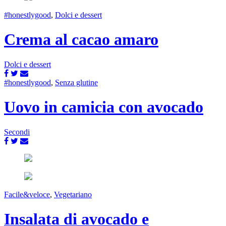
#honestlygood
,
Dolci e dessert
Crema al cacao amaro
Dolci e dessert
#honestlygood
,
Senza glutine
Uovo in camicia con avocado
Secondi
Facile&veloce
,
Vegetariano
Insalata di avocado e