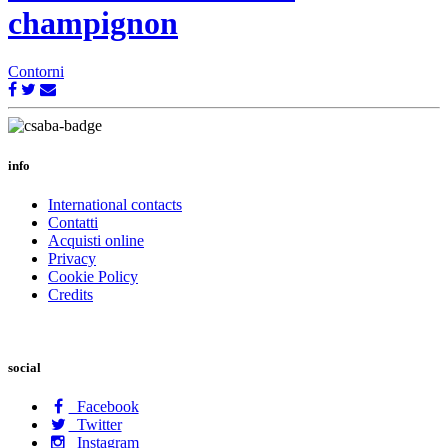
champignon
Contorni
info
International contacts
Contatti
Acquisti online
Privacy
Cookie Policy
Credits
social
Facebook
Twitter
Instagram