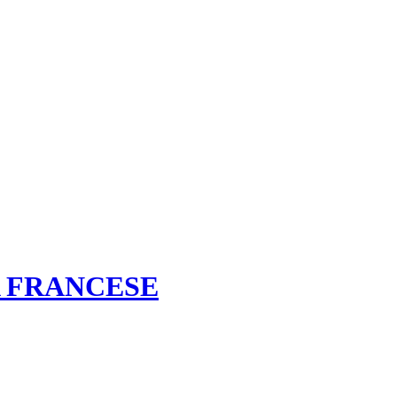
A FRANCESE