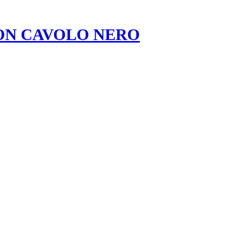
ON CAVOLO NERO