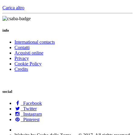
Carica altro
info
International contacts
Contatti
Acquisti online
Privacy
Cookie Policy
Credits
social
Facebook
Twitter
Instagram
Pinterest