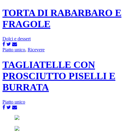
TORTA DI RABARBARO E
FRAGOLE
Dolci e dessert
Piatto unico
,
Ricevere
TAGLIATELLE CON
PROSCIUTTO PISELLI E
BURRATA
Piatto unico