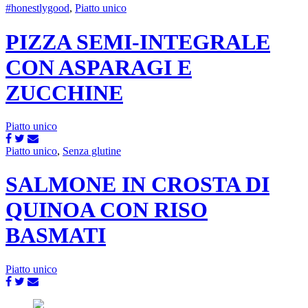
#honestlygood
,
Piatto unico
PIZZA SEMI-INTEGRALE
CON ASPARAGI E
ZUCCHINE
Piatto unico
Piatto unico
,
Senza glutine
SALMONE IN CROSTA DI
QUINOA CON RISO
BASMATI
Piatto unico