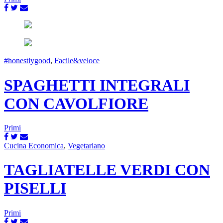
#honestlygood
,
Facile&veloce
SPAGHETTI INTEGRALI
CON CAVOLFIORE
Primi
Cucina Economica
,
Vegetariano
TAGLIATELLE VERDI CON
PISELLI
Primi