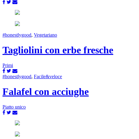
#honestlygood
,
Vegetariano
Tagliolini con erbe fresche
Primi
#honestlygood
,
Facile&veloce
Falafel con acciughe
Piatto unico