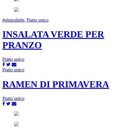
#glutenlight
,
Piatto unico
INSALATA VERDE PER
PRANZO
Piatto unico
Piatto unico
RAMEN DI PRIMAVERA
Piatto unico